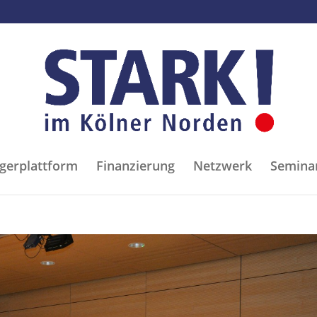
gerplattform
Finanzierung
Netzwerk
Semina