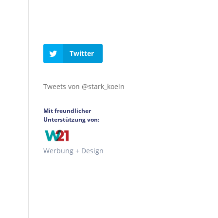
Twitter
Tweets von @stark_koeln
Mit freundlicher
Unterstützung von:
Werbung + Design