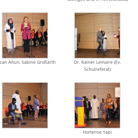
rcan Altun, Sabine Großarth
Dr. Rainer Lemaire (Ev.
Schulreferat)
Hortense Yapi