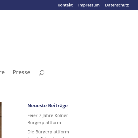
Kontakt
Impressum
Datenschutz
re
Presse
Neueste Beiträge
Feier 7 Jahre Kölner
Bürgerplattform
Die Bürgerplattform