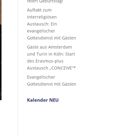
feiert Geburtstag!
Auftakt zum
interreligiösen
Austausch: Ein
evangelischer
Gottesdienst mit Gästen
Gäste aus Amsterdam
und Turin in Köln: Start
des Erasmus-plus
Austausch „CONCEIVE“*
Evangelischer
Gottesdienst mit Gästen
Kalender NEU