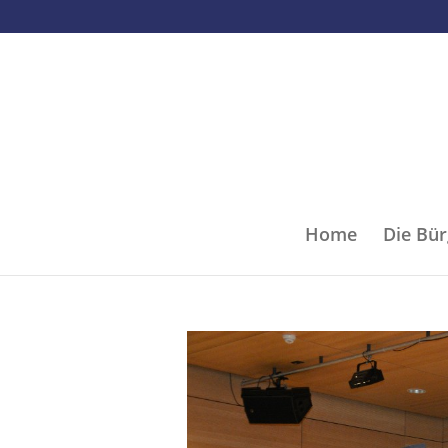
Home
Die Bür