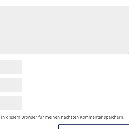
 in diesem Browser für meinen nächsten Kommentar speichern.