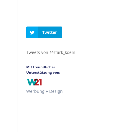
Twitter
Tweets von @stark_koeln
Mit freundlicher
Unterstützung von:
Werbung + Design