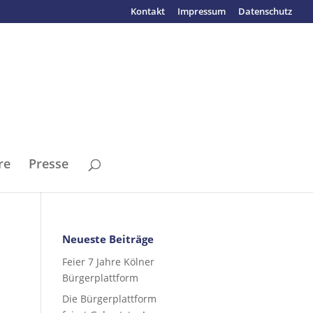
Kontakt
Impressum
Datenschutz
re
Presse
Neueste Beiträge
Feier 7 Jahre Kölner
Bürgerplattform
Die Bürgerplattform