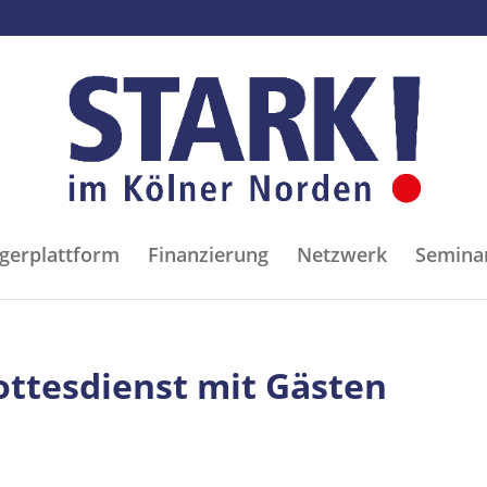
gerplattform
Finanzierung
Netzwerk
Semina
ottesdienst mit Gästen