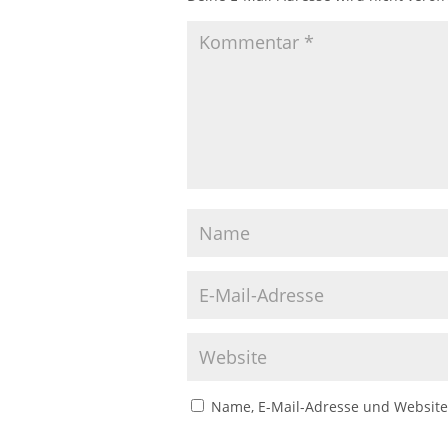
Name, E-Mail-Adresse und Website