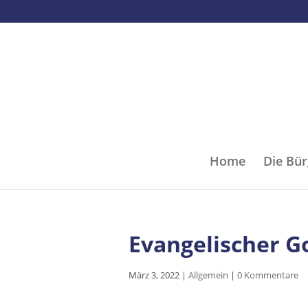
Home
Die Bür
Evangelischer G
März 3, 2022
|
Allgemein
|
0 Kommentare