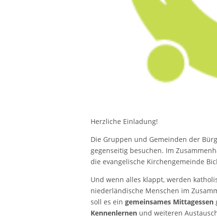
Herzliche Einladung!
Die Gruppen und Gemeinden der Bürger
gegenseitig besuchen. Im Zusammenhan
die evangelische Kirchengemeinde Bic
Und wenn alles klappt, werden katholi
niederländische Menschen im Zusamme
soll es ein
gemeinsames Mittagessen
g
Kennenlernen
und weiteren Austausch