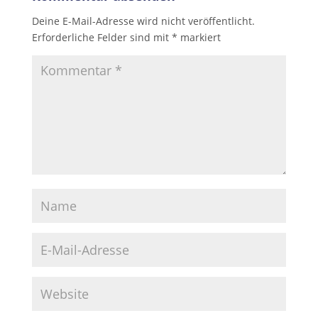
Deine E-Mail-Adresse wird nicht veröffentlicht.
Erforderliche Felder sind mit
*
markiert