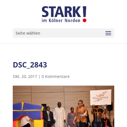
Seite wählen
DSC_2843
Okt. 20, 2017
|
0 Kommentare