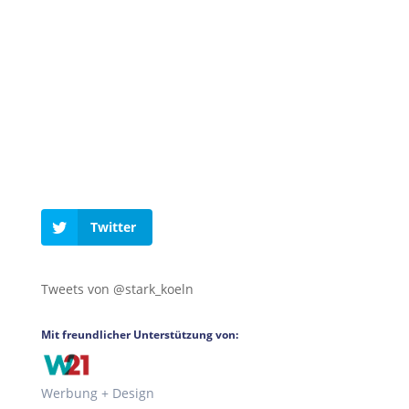
Twitter
Tweets von @stark_koeln
Mit freundlicher Unterstützung von:
Werbung + Design