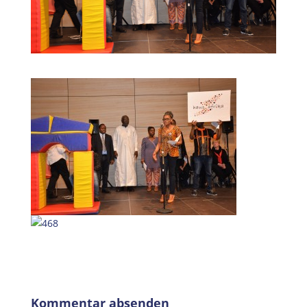
Kommentar absenden