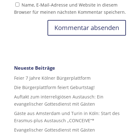
Name, E-Mail-Adresse und Website in diesem
Browser für meinen nächsten Kommentar speichern.
Neueste Beiträge
Feier 7 Jahre Kölner Bürgerplattform
Die Bürgerplattform feiert Geburtstag!
Auftakt zum interreligiösen Austausch: Ein
evangelischer Gottesdienst mit Gästen
Gäste aus Amsterdam und Turin in Köln: Start des
Erasmus-plus Austausch „CONCEIVE“*
Evangelischer Gottesdienst mit Gästen