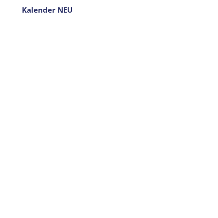
Kalender NEU