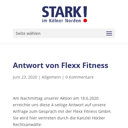
Seite wählen
Antwort von Flexx Fitness
Juni 23, 2020
|
Allgemein
|
0 Kommentare
Am Nachmittag unserer Aktion am 18.6.2020
erreichte uns diese 4-seitige Antwort auf unsere
Anfrage zum Gespräch mit der Flexx Fitness GmbH.
Sie wird hier vertreten durch die Kanzlei Höcker
Rechtsanwälte: