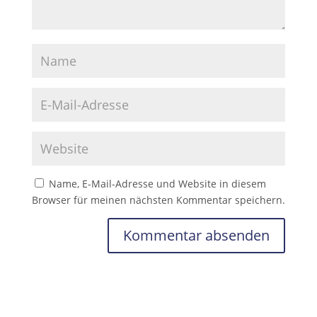
Name, E-Mail-Adresse und Website in diesem
Browser für meinen nächsten Kommentar speichern.