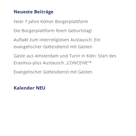
Neueste Beiträge
Feier 7 Jahre Kölner Bürgerplattform
Die Bürgerplattform feiert Geburtstag!
Auftakt zum interreligiösen Austausch: Ein
evangelischer Gottesdienst mit Gästen
Gäste aus Amsterdam und Turin in Köln: Start des
Erasmus-plus Austausch „CONCEIVE“*
Evangelischer Gottesdienst mit Gästen
Kalender NEU