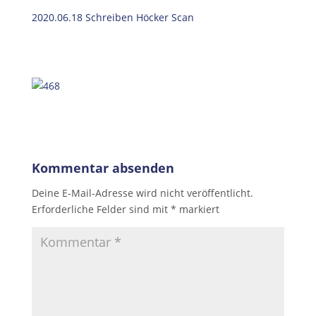
2020.06.18 Schreiben Höcker Scan
Kommentar absenden
Deine E-Mail-Adresse wird nicht veröffentlicht.
Erforderliche Felder sind mit
*
markiert