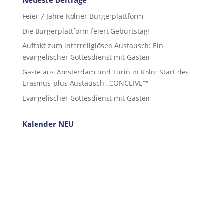
Neueste Beiträge
Feier 7 Jahre Kölner Bürgerplattform
Die Bürgerplattform feiert Geburtstag!
Auftakt zum interreligiösen Austausch: Ein
evangelischer Gottesdienst mit Gästen
Gäste aus Amsterdam und Turin in Köln: Start des
Erasmus-plus Austausch „CONCEIVE“*
Evangelischer Gottesdienst mit Gästen
Kalender NEU