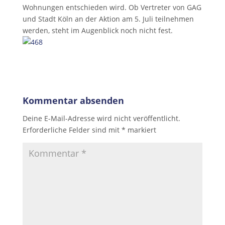
Wohnungen entschieden wird. Ob Vertreter von GAG
und Stadt Köln an der Aktion am 5. Juli teilnehmen
werden, steht im Augenblick noch nicht fest.
Kommentar absenden
Deine E-Mail-Adresse wird nicht veröffentlicht.
Erforderliche Felder sind mit
*
markiert