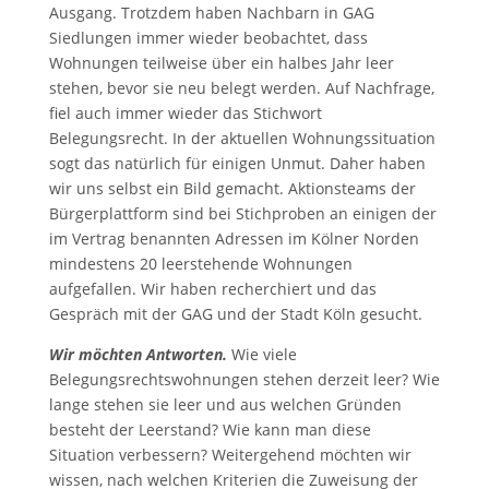
Ausgang. Trotzdem haben Nachbarn in GAG
Siedlungen immer wieder beobachtet, dass
Wohnungen teilweise über ein halbes Jahr leer
stehen, bevor sie neu belegt werden. Auf Nachfrage,
fiel auch immer wieder das Stichwort
Belegungsrecht. In der aktuellen Wohnungssituation
sogt das natürlich für einigen Unmut. Daher haben
wir uns selbst ein Bild gemacht. Aktionsteams der
Bürgerplattform sind bei Stichproben an einigen der
im Vertrag benannten Adressen im Kölner Norden
mindestens 20 leerstehende Wohnungen
aufgefallen. Wir haben recherchiert und das
Gespräch mit der GAG und der Stadt Köln gesucht.
Wir möchten Antworten.
Wie viele
Belegungsrechtswohnungen stehen derzeit leer? Wie
lange stehen sie leer und aus welchen Gründen
besteht der Leerstand? Wie kann man diese
Situation verbessern? Weitergehend möchten wir
wissen, nach welchen Kriterien die Zuweisung der