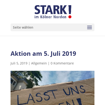
Seite wählen
Aktion am 5. Juli 2019
Juli 5, 2019
|
Allgemein
|
0 Kommentare