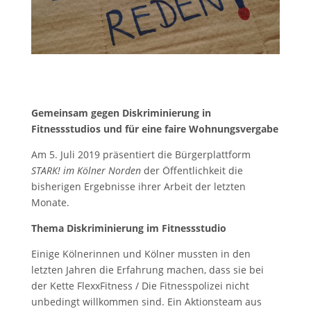
Gemeinsam gegen Diskriminierung in
Fitnessstudios und für eine fair
e Wohnungsvergabe
Am 5. Juli 2019 präsentiert die Bürgerplattform
STARK! im Kölner Norden
der Öffentlichkeit die
bisherigen Ergebnisse ihrer Arbeit der letzten
Monate.
Thema Diskriminierung im Fitnessstudio
Einige Kölnerinnen und Kölner mussten in den
letzten Jahren die Erfahrung machen, dass sie bei
der Kette FlexxFitness / Die Fitnesspolizei nicht
unbedingt willkommen sind. Ein Aktionsteam aus