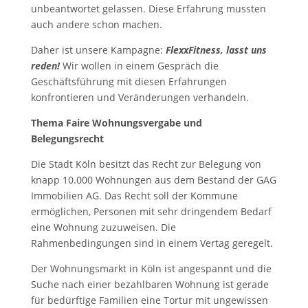
unbeantwortet gelassen. Diese Erfahrung mussten
auch andere schon machen.
Daher ist unsere Kampagne:
FlexxFitness, lasst uns
reden!
Wir wollen in einem Gespräch die
Geschäftsführung mit diesen Erfahrungen
konfrontieren und Veränderungen verhandeln.
Thema Faire Wohnungsvergabe und
Belegungsrecht
Die Stadt Köln besitzt das Recht zur Belegung von
knapp 10.000 Wohnungen aus dem Bestand der GAG
Immobilien AG. Das Recht soll der Kommune
ermöglichen, Personen mit sehr dringendem Bedarf
eine Wohnung zuzuweisen. Die
Rahmenbedingungen sind in einem Vertag geregelt.
Der Wohnungsmarkt in Köln ist angespannt und die
Suche nach einer bezahlbaren Wohnung ist gerade
für bedürftige Familien eine Tortur mit ungewissen