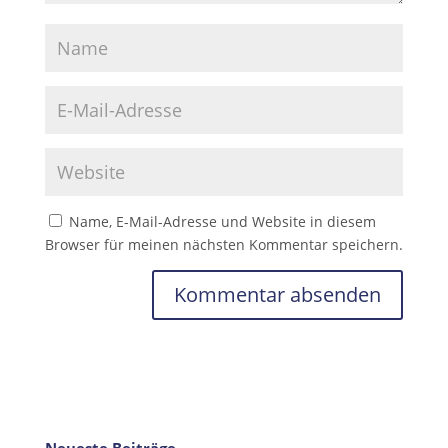
Name, E-Mail-Adresse und Website in diesem
Browser für meinen nächsten Kommentar speichern.