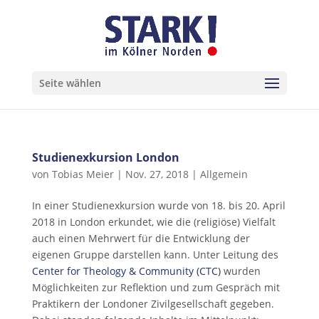
Seite wählen
Studienexkursion London
von
Tobias Meier
|
Nov. 27, 2018
|
Allgemein
In einer Studienexkursion wurde von 18. bis 20. April
2018 in London erkundet, wie die (religiöse) Vielfalt
auch einen Mehrwert für die Entwicklung der
eigenen Gruppe darstellen kann. Unter Leitung des
Center for Theology & Community (CTC)
wurden
Möglichkeiten zur Reflektion und zum Gespräch mit
Praktikern der Londoner Zivilgesellschaft gegeben.