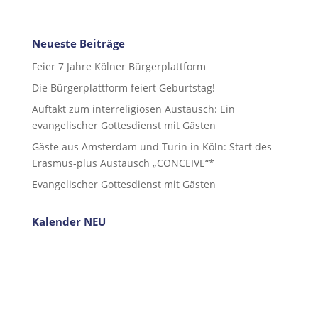
Neueste Beiträge
Feier 7 Jahre Kölner Bürgerplattform
Die Bürgerplattform feiert Geburtstag!
Auftakt zum interreligiösen Austausch: Ein
evangelischer Gottesdienst mit Gästen
Gäste aus Amsterdam und Turin in Köln: Start des
Erasmus-plus Austausch „CONCEIVE“*
Evangelischer Gottesdienst mit Gästen
Kalender NEU