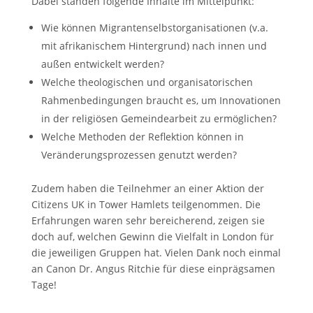
Dabei standen folgende Inhalte im Mittelpunkt:
Wie können Migrantenselbstorganisationen (v.a.
mit afrikanischem Hintergrund) nach innen und
außen entwickelt werden?
Welche theologischen und organisatorischen
Rahmenbedingungen braucht es, um Innovationen
in der religiösen Gemeindearbeit zu ermöglichen?
Welche Methoden der Reflektion können in
Veränderungsprozessen genutzt werden?
Zudem haben die Teilnehmer an einer Aktion der
Citizens UK in Tower Hamlets teilgenommen. Die
Erfahrungen waren sehr bereicherend, zeigen sie
doch auf, welchen Gewinn die Vielfalt in London für
die jeweiligen Gruppen hat. Vielen Dank noch einmal
an Canon Dr. Angus Ritchie für diese einprägsamen
Tage!