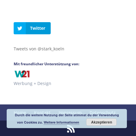
Twitter
Tweets von @stark_koeln
Mit freundlicher Unterstützung von:
Werbung + Design
Home
Kontakt
Impressum
Datenschutz
Durch die weitere Nutzung der Seite stimmst du der Verwendung
Akzeptieren
von Cookies zu.
Weitere Informationen