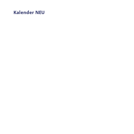
Kalender NEU