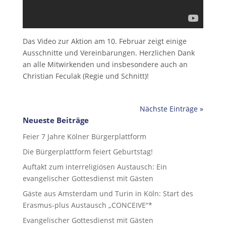
Das Video zur Aktion am 10. Februar zeigt einige
Ausschnitte und Vereinbarungen. Herzlichen Dank
an alle Mitwirkenden und insbesondere auch an
Christian Feculak (Regie und Schnitt)!
Nächste Einträge »
Neueste Beiträge
Feier 7 Jahre Kölner Bürgerplattform
Die Bürgerplattform feiert Geburtstag!
Auftakt zum interreligiösen Austausch: Ein
evangelischer Gottesdienst mit Gästen
Gäste aus Amsterdam und Turin in Köln: Start des
Erasmus-plus Austausch „CONCEIVE“*
Evangelischer Gottesdienst mit Gästen