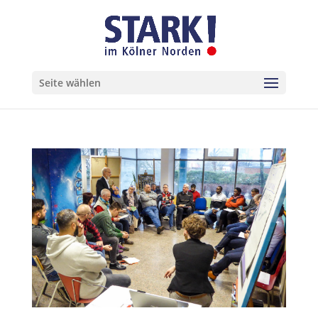
Seite wählen