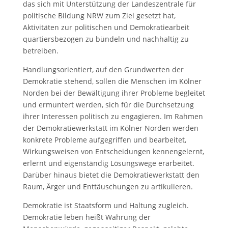
das sich mit Unterstützung der Landeszentrale für
politische Bildung NRW zum Ziel gesetzt hat,
Aktivitäten zur politischen und Demokratiearbeit
quartiersbezogen zu bündeln und nachhaltig zu
betreiben.
Handlungsorientiert, auf den Grundwerten der
Demokratie stehend, sollen die Menschen im Kölner
Norden bei der Bewältigung ihrer Probleme begleitet
und ermuntert werden, sich für die Durchsetzung
ihrer Interessen politisch zu engagieren. Im Rahmen
der Demokratiewerkstatt im Kölner Norden werden
konkrete Probleme aufgegriffen und bearbeitet,
Wirkungsweisen von Entscheidungen kennengelernt,
erlernt und eigenständig Lösungswege erarbeitet.
Darüber hinaus bietet die Demokratiewerkstatt den
Raum, Ärger und Enttäuschungen zu artikulieren.
Demokratie ist Staatsform und Haltung zugleich.
Demokratie leben heißt Wahrung der