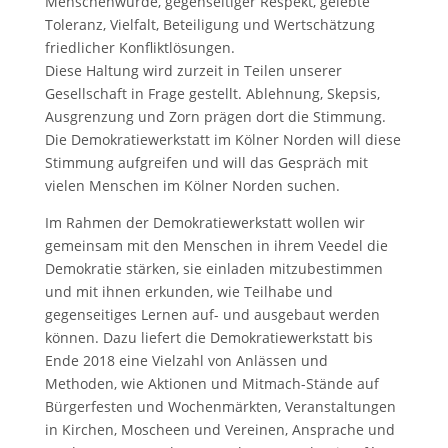
Menschenwürde, gegenseitiger Respekt, gelebte
Toleranz, Vielfalt, Beteiligung und Wertschätzung
friedlicher Konfliktlösungen.
Diese Haltung wird zurzeit in Teilen unserer
Gesellschaft in Frage gestellt. Ablehnung, Skepsis,
Ausgrenzung und Zorn prägen dort die Stimmung.
Die Demokratiewerkstatt im Kölner Norden will diese
Stimmung aufgreifen und will das Gespräch mit
vielen Menschen im Kölner Norden suchen.
Im Rahmen der Demokratiewerkstatt wollen wir
gemeinsam mit den Menschen in ihrem Veedel die
Demokratie stärken, sie einladen mitzubestimmen
und mit ihnen erkunden, wie Teilhabe und
gegenseitiges Lernen auf- und ausgebaut werden
können. Dazu liefert die Demokratiewerkstatt bis
Ende 2018 eine Vielzahl von Anlässen und
Methoden, wie Aktionen und Mitmach-Stände auf
Bürgerfesten und Wochenmärkten, Veranstaltungen
in Kirchen, Moscheen und Vereinen, Ansprache und