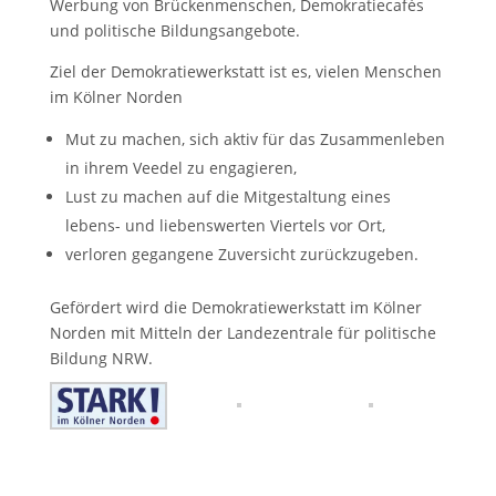
Werbung von Brückenmenschen, Demokratiecafés
und politische Bildungsangebote.
Ziel der Demokratiewerkstatt ist es, vielen Menschen
im Kölner Norden
Mut zu machen, sich aktiv für das Zusammenleben
in ihrem Veedel zu engagieren,
Lust zu machen auf die Mitgestaltung eines
lebens- und liebenswerten Viertels vor Ort,
verloren gegangene Zuversicht zurückzugeben.
Gefördert wird die Demokratiewerkstatt im Kölner
Norden mit Mitteln der Landezentrale für politische
Bildung NRW.