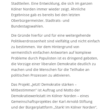
Stadtteilen. Eine Entwicklung, die sich im ganzen
Kölner Norden immer wieder zeigt. Ähnliche
Ergebnisse gab es bereits bei den letzten
Oberbürgermeister, Stadtrats- und
Bundestagswahlen.
Die Gründe hierfür und für eine weitergehende
Politikverdrossenheit sind vielfältig und nicht einfach
zu bestimmen. Vor dem Hintergrund von
vermeintlich einfachen Antworten auf komplexe
Probleme durch Populisten ist es dringend geboten,
die Vorzüge einer liberalen Demokratie deutlich zu
machen und die Menschen für die Teilhabe an
politischen Prozessen zu aktivieren.
Das Projekt „Jetzt! Demokratie stärken –
Mitbestimmen“ ist Auftrag und Motto der
Demokratiewerkstatt im Kölner Norden – eines
Gemeinschaftsprojektes der Karl-Arnold-Stiftung
und der Bürgerplattform „Stark! Im Kölner Norden“,