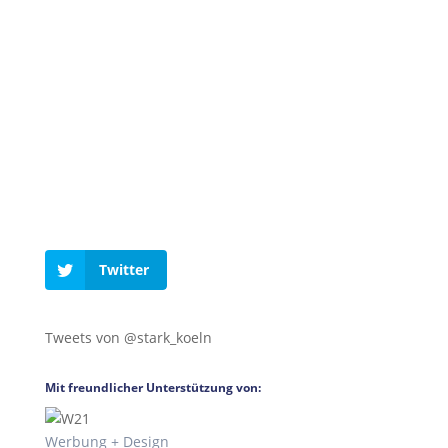
Twitter
Tweets von @stark_koeln
Mit freundlicher Unterstützung von:
Werbung + Design